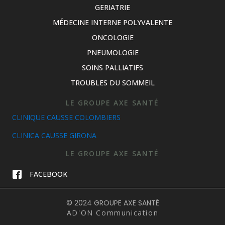
GERIATRIE
MÉDECINE INTERNE POLYVALENTE
ONCOLOGIE
PNEUMOLOGIE
SOINS PALLIATIFS
TROUBLES DU SOMMEIL
LE GROUPE AXE SANTÉ
CLINIQUE CAUSSE COLOMBIERS
CLINICA CAUSSE GIRONA
LE GROUPE AXE SANTÉ
FACEBOOK
© 2024 GROUPE AXE SANTÉ
AD'ON Communication