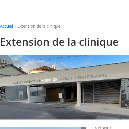
Accueil
»
Extension de la clinique
Extension de la clinique
La clinique