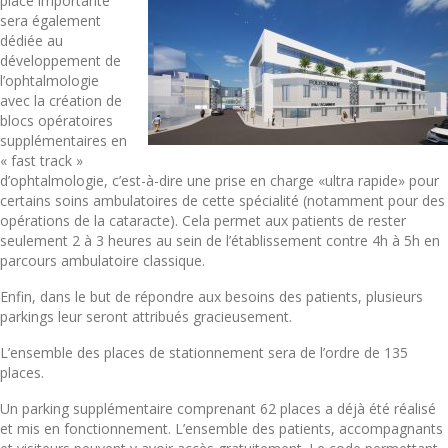
place importante
sera également
dédiée au
développement de
l’ophtalmologie
avec la création de
blocs opératoires
supplémentaires en
« fast track »
d’ophtalmologie, c’est-à-dire une prise en charge «ultra rapide» pour
certains soins ambulatoires de cette spécialité (notamment pour des
opérations de la cataracte). Cela permet aux patients de rester
seulement 2 à 3 heures au sein de l’établissement contre 4h à 5h en
parcours ambulatoire classique.
Enfin, dans le but de répondre aux besoins des patients, plusieurs
parkings leur seront attribués gracieusement.
L’ensemble des places de stationnement sera de l’ordre de 135
places.
Un parking supplémentaire comprenant 62 places a déjà été réalisé
et mis en fonctionnement. L’ensemble des patients, accompagnants