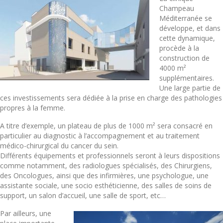
Champeau
Méditerranée se
développe, et dans
cette dynamique,
procède à la
construction de
4000 m²
supplémentaires.
Une large partie de
ces investissements sera dédiée à la prise en charge des pathologies
propres à la femme.
A titre d’exemple, un plateau de plus de 1000 m² sera consacré en
particulier au diagnostic à l’accompagnement et au traitement
médico-chirurgical du cancer du sein.
Différents équipements et professionnels seront à leurs dispositions
comme notamment, des radiologues spécialisés, des Chirurgiens,
des Oncologues, ainsi que des infirmières, une psychologue, une
assistante sociale, une socio esthéticienne, des salles de soins de
support, un salon d’accueil, une salle de sport, etc…
Par ailleurs, une