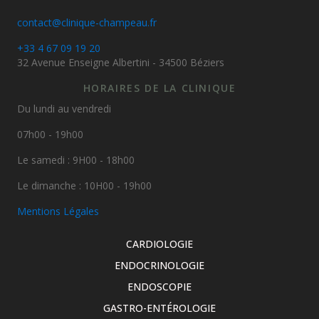
contact@clinique-champeau.fr
+33 4 67 09 19 20
32 Avenue Enseigne Albertini - 34500 Béziers
HORAIRES DE LA CLINIQUE
Du lundi au vendredi
07h00 - 19h00
Le samedi : 9H00 - 18h00
Le dimanche : 10H00 - 19h00
Mentions Légales
CARDIOLOGIE
ENDOCRINOLOGIE
ENDOSCOPIE
GASTRO-ENTÉROLOGIE