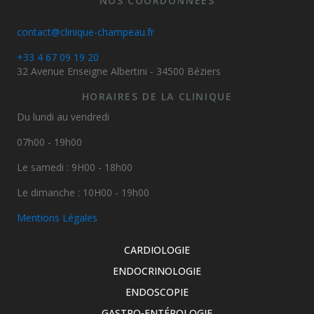
NOS COORDONNÉES
contact@clinique-champeau.fr
+33 4 67 09 19 20
32 Avenue Enseigne Albertini - 34500 Béziers
HORAIRES DE LA CLINIQUE
Du lundi au vendredi
07h00 - 19h00
Le samedi : 9H00 - 18h00
Le dimanche : 10H00 - 19h00
Mentions Légales
CARDIOLOGIE
ENDOCRINOLOGIE
ENDOSCOPIE
GASTRO-ENTÉROLOGIE