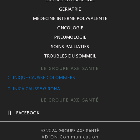
GERIATRIE
MÉDECINE INTERNE POLYVALENTE
ONCOLOGIE
PNEUMOLOGIE
SOINS PALLIATIFS
TROUBLES DU SOMMEIL
LE GROUPE AXE SANTÉ
CLINIQUE CAUSSE COLOMBIERS
CLINICA CAUSSE GIRONA
LE GROUPE AXE SANTÉ
FACEBOOK
© 2024 GROUPE AXE SANTÉ
AD'ON Communication