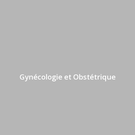
Gynécologie et Obstétrique