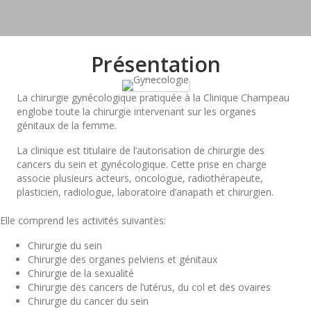
Présentation
La chirurgie gynécologique pratiquée à la Clinique Champeau
englobe toute la chirurgie intervenant sur les organes
génitaux de la femme.
La clinique est titulaire de l’autorisation de chirurgie des
cancers du sein et gynécologique. Cette prise en charge
associe plusieurs acteurs, oncologue, radiothérapeute,
plasticien, radiologue, laboratoire d’anapath et chirurgien.
Elle comprend les activités suivantes:
Chirurgie du sein
Chirurgie des organes pelviens et génitaux
Chirurgie de la sexualité
Chirurgie des cancers de l’utérus, du col et des ovaires
Chirurgie du cancer du sein