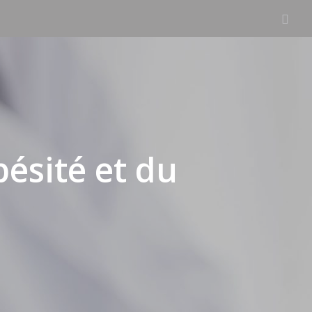
bésité et du