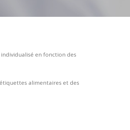
individualisé en fonction des
 étiquettes alimentaires et des