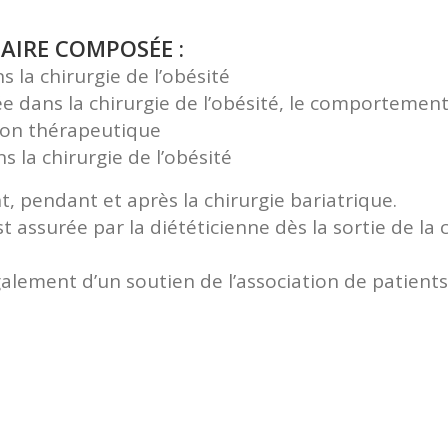
NAIRE COMPOSÉE :
s la chirurgie de l’obésité
ée dans la chirurgie de l’obésité, le comportement
tion thérapeutique
s la chirurgie de l’obésité
pendant et après la chirurgie bariatrique.
assurée par la diététicienne dès la sortie de la 
alement d’un soutien de l’association de patients 