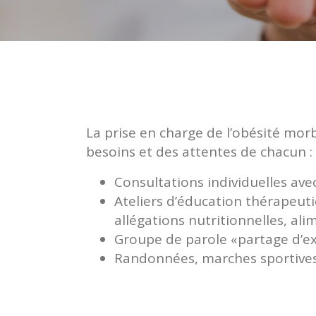
La prise en charge de l’obésité mor
besoins et des attentes de chacun :
Consultations individuelles avec
Ateliers d’éducation thérapeuti
allégations nutritionnelles, al
Groupe de parole «partage d’ex
Randonnées, marches sportive