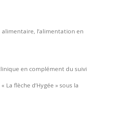
 alimentaire, l’alimentation en
clinique en complément du suivi
« La flèche d’Hygée » sous la