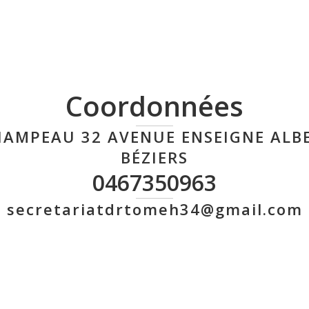
Coordonnées
HAMPEAU 32 AVENUE ENSEIGNE ALBE
BÉZIERS
0467350963
secretariatdrtomeh34@gmail.com