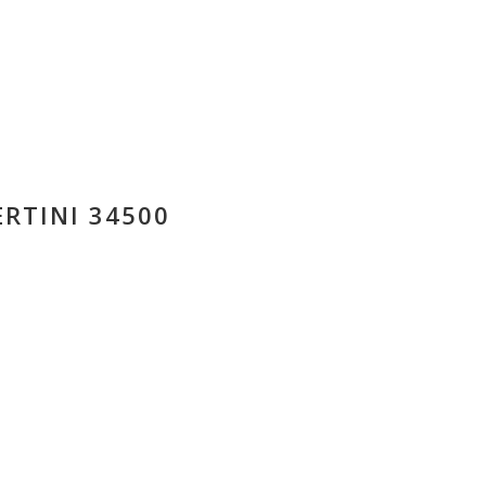
RTINI 34500