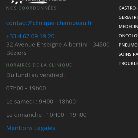
NOS COORDONNÉES
GASTRO-
GERIATRI
contact@clinique-champeau.fr
MÉDECIN
+33 4 67 09 19 20
ONCOLO
32 Avenue Enseigne Albertini - 34500
PNEUMO
Béziers
SOINS PA
TROUBLE
HORAIRES DE LA CLINIQUE
Du lundi au vendredi
07h00 - 19h00
Le samedi : 9H00 - 18h00
Le dimanche : 10H00 - 19h00
Mentions Légales