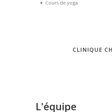
Cours de yoga
CLINIQUE C
L'équipe