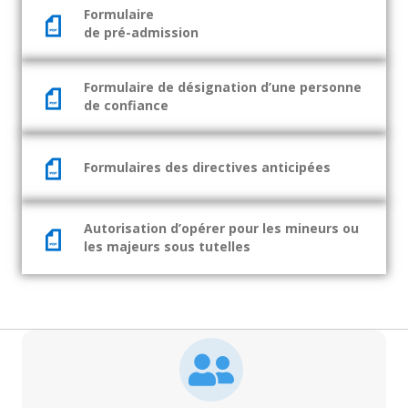
Formulaire
de pré-admission
Formulaire de désignation d’une personne
de confiance
Formulaires des directives anticipées
Autorisation d’opérer pour les mineurs ou
les majeurs sous tutelles