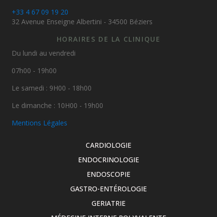
+33 4 67 09 19 20
32 Avenue Enseigne Albertini - 34500 Béziers
HORAIRES DE LA CLINIQUE
Du lundi au vendredi
07h00 - 19h00
Le samedi : 9H00 - 18h00
Le dimanche : 10H00 - 19h00
Mentions Légales
CARDIOLOGIE
ENDOCRINOLOGIE
ENDOSCOPIE
GASTRO-ENTÉROLOGIE
GERIATRIE