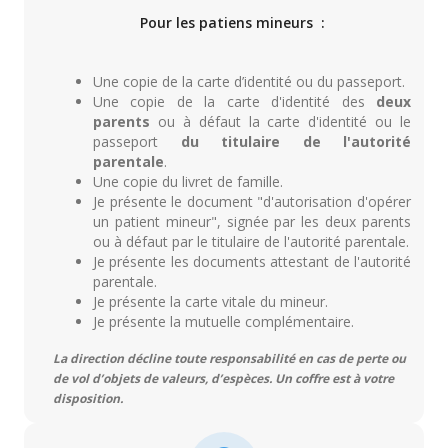
Pour les patiens mineurs :
Une copie de la carte d’identité ou du passeport.
Une copie de la carte d'identité des
deux
parents
ou à défaut la carte d'identité ou le
passeport
du titulaire de l'autorité
parentale
.
Une copie du livret de famille.
Je présente le document "d'autorisation d'opérer
un patient mineur", signée par les deux parents
ou à défaut par le titulaire de l'autorité parentale.
Je présente les documents attestant de l'autorité
parentale.
Je présente la carte vitale du mineur.
Je présente la mutuelle complémentaire.
La direction décline toute responsabilité en cas de perte ou
de vol d’objets de valeurs, d’espèces. Un coffre est à votre
disposition.