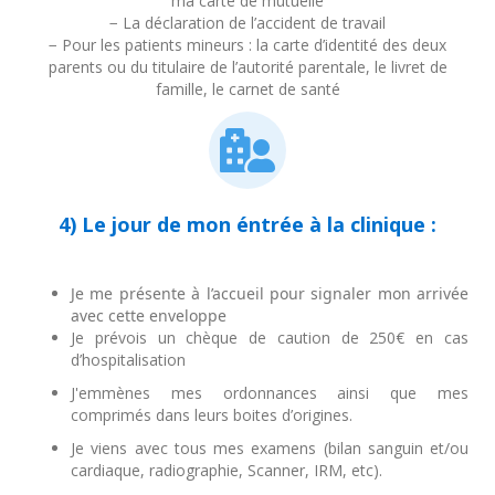
ma carte de mutuelle
− La déclaration de l’accident de travail
− Pour les patients mineurs : la carte d’identité des deux
parents ou du titulaire de l’autorité parentale, le livret de
famille, le carnet de santé
4) Le jour de mon éntrée à la clinique :
Je me présente à l’accueil pour signaler mon arrivée
avec cette enveloppe
Je prévois un chèque de caution de 250€ en cas
d’hospitalisation
J'emmènes mes ordonnances ainsi que mes
comprimés dans leurs boites d’origines.
Je viens avec tous mes examens (bilan sanguin et/ou
cardiaque, radiographie, Scanner, IRM, etc).