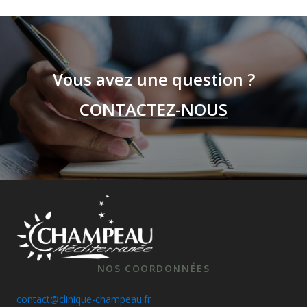
Vous avez une question ?
CONTACTEZ-NOUS
NOS COORDONNÉES
contact@clinique-champeau.fr