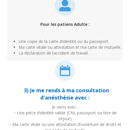
Pour les patiens Adulte :
Une copie de la carte d’identité ou du passeport.
Ma carte vitale ou attestation et ma carte de mutuelle.
La déclaration de l’accident de travail.
3) Je me rends à ma consultation
d'anésthésie avec :
Je viens avec :
− Une pièce d’identité valide (CNI, passeport ou titre de
séjour)
− Ma carte vitale ou une attestation d’ouverture de droits et