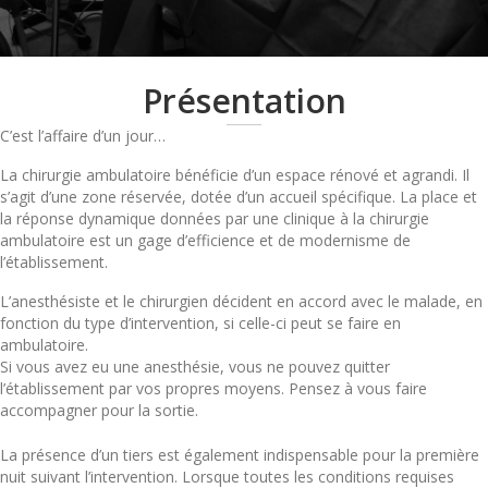
Présentation
C’est l’affaire d’un jour…
La chirurgie ambulatoire bénéficie d’un espace rénové et agrandi. Il
s’agit d’une zone réservée, dotée d’un accueil spécifique. La place et
la réponse dynamique données par une clinique à la chirurgie
ambulatoire est un gage d’efficience et de modernisme de
l’établissement.
L’anesthésiste et le chirurgien décident en accord avec le malade, en
fonction du type d’intervention, si celle-ci peut se faire en
ambulatoire.
Si vous avez eu une anesthésie, vous ne pouvez quitter
l’établissement par vos propres moyens. Pensez à vous faire
accompagner pour la sortie.
La présence d’un tiers est également indispensable pour la première
nuit suivant l’intervention. Lorsque toutes les conditions requises