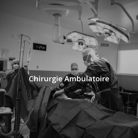
Chirurgie Ambulatoire