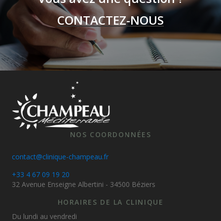
CONTACTEZ-NOUS
NOS COORDONNÉES
contact@clinique-champeau.fr
+33 4 67 09 19 20
32 Avenue Enseigne Albertini - 34500 Béziers
HORAIRES DE LA CLINIQUE
Du lundi au vendredi