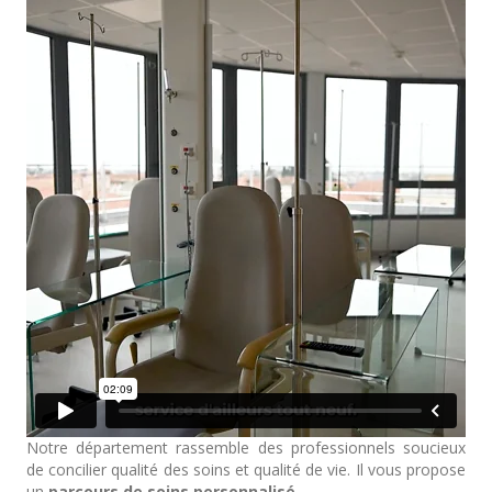
Notre département rassemble des professionnels soucieux
de concilier qualité des soins et qualité de vie. Il vous propose
un
parcours de soins personnalisé.