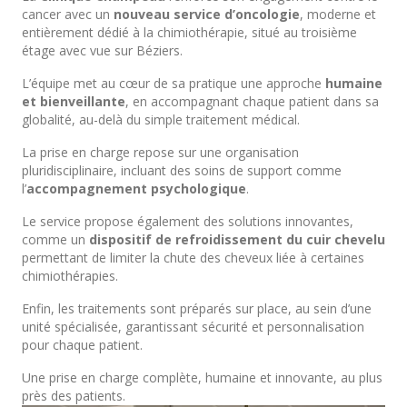
cancer avec un
nouveau service d’oncologie
, moderne et
entièrement dédié à la chimiothérapie, situé au troisième
étage avec vue sur Béziers.
L’équipe met au cœur de sa pratique une approche
humaine
et bienveillante
, en accompagnant chaque patient dans sa
globalité, au-delà du simple traitement médical.
La prise en charge repose sur une organisation
pluridisciplinaire, incluant des soins de support comme
l’
accompagnement psychologique
.
Le service propose également des solutions innovantes,
comme un
dispositif de refroidissement du cuir chevelu
permettant de limiter la chute des cheveux liée à certaines
chimiothérapies.
Enfin, les traitements sont préparés sur place, au sein d’une
unité spécialisée, garantissant sécurité et personnalisation
pour chaque patient.
Une prise en charge complète, humaine et innovante, au plus
près des patients.