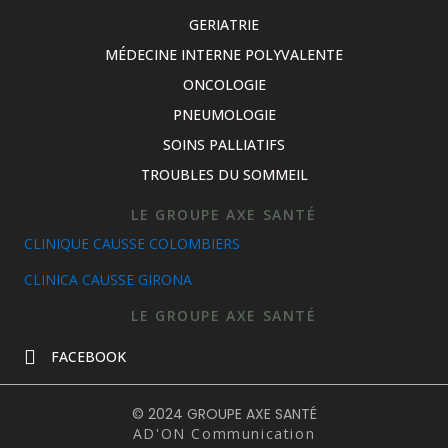
GERIATRIE
MÉDECINE INTERNE POLYVALENTE
ONCOLOGIE
PNEUMOLOGIE
SOINS PALLIATIFS
TROUBLES DU SOMMEIL
LE GROUPE AXE SANTÉ
CLINIQUE CAUSSE COLOMBIERS
CLINICA CAUSSE GIRONA
LE GROUPE AXE SANTÉ
FACEBOOK
© 2024 GROUPE AXE SANTÉ
AD'ON Communication