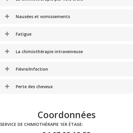
Nausées et vomissements
Fatigue
La chimiothérapie intraveineuse
Fièvre/Infection
Perte des cheveux
Coordonnées
SERVICE DE CHIMIOTHÉRAPIE 1ER ÉTAGE: