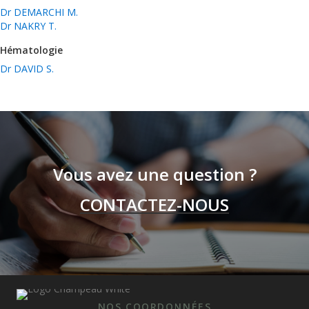
Dr DEMARCHI M.
Dr NAKRY T.
Hématologie
Dr DAVID S.
Vous avez une question ?
CONTACTEZ-NOUS
NOS COORDONNÉES