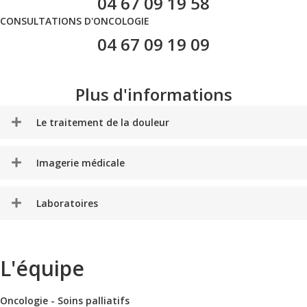
04 67 09 19 58
CONSULTATIONS D'ONCOLOGIE
04 67 09 19 09
Plus d'informations
Le traitement de la douleur
Imagerie médicale
Laboratoires
L'équipe
Oncologie - Soins palliatifs