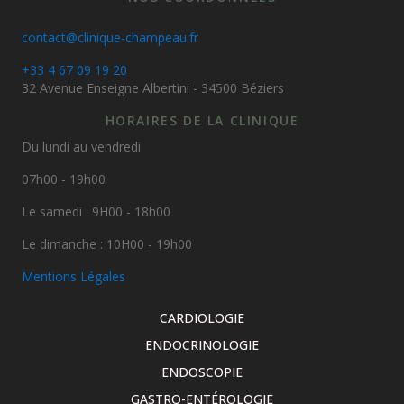
contact@clinique-champeau.fr
+33 4 67 09 19 20
32 Avenue Enseigne Albertini - 34500 Béziers
HORAIRES DE LA CLINIQUE
Du lundi au vendredi
07h00 - 19h00
Le samedi : 9H00 - 18h00
Le dimanche : 10H00 - 19h00
Mentions Légales
CARDIOLOGIE
ENDOCRINOLOGIE
ENDOSCOPIE
GASTRO-ENTÉROLOGIE