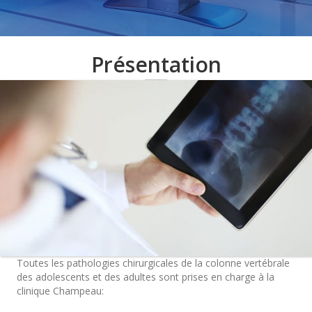
Présentation
Toutes les pathologies chirurgicales de la colonne vertébrale
des adolescents et des adultes sont prises en charge à la
clinique Champeau: