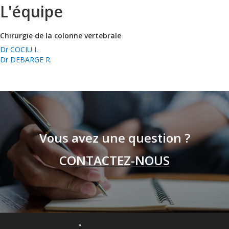
L'équipe
Chirurgie de la colonne vertebrale
Dr COCIU I.
Dr DEBARGE R.
Vous avez une question ?
CONTACTEZ-NOUS