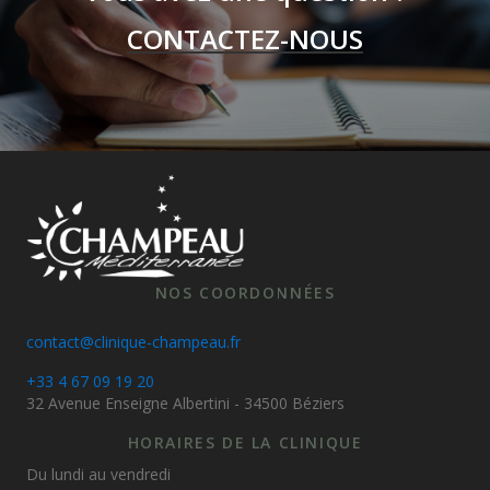
CONTACTEZ-NOUS
NOS COORDONNÉES
contact@clinique-champeau.fr
+33 4 67 09 19 20
32 Avenue Enseigne Albertini - 34500 Béziers
HORAIRES DE LA CLINIQUE
Du lundi au vendredi