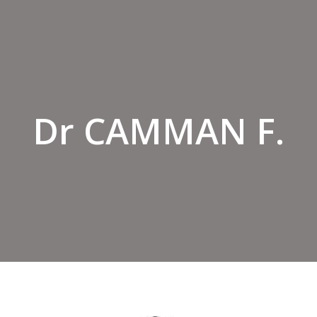
Dr CAMMAN F.