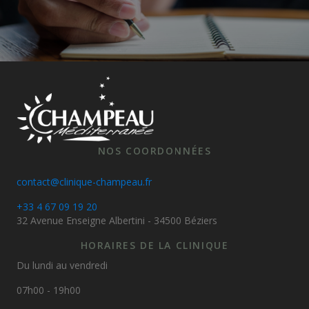
NOS COORDONNÉES
contact@clinique-champeau.fr
+33 4 67 09 19 20
32 Avenue Enseigne Albertini - 34500 Béziers
HORAIRES DE LA CLINIQUE
Du lundi au vendredi
07h00 - 19h00