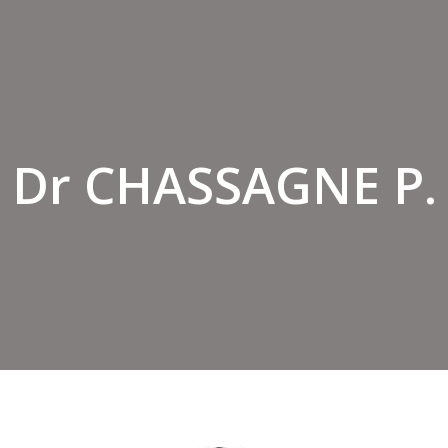
Dr CHASSAGNE P.