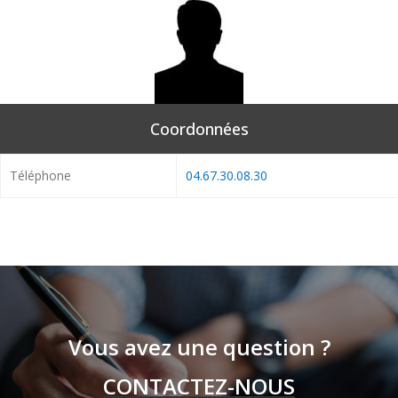
Coordonnées
Téléphone
04.67.30.08.30
Vous avez une question ?
CONTACTEZ-NOUS