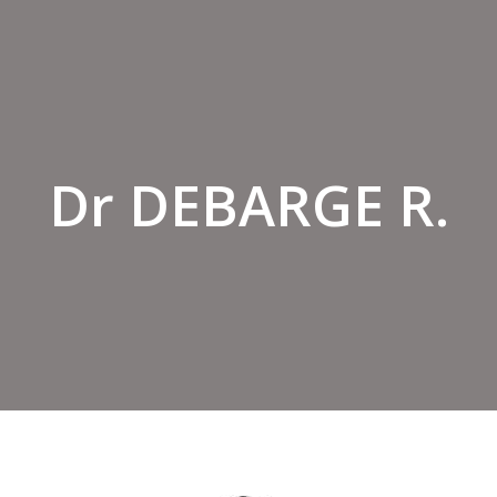
Dr DEBARGE R.