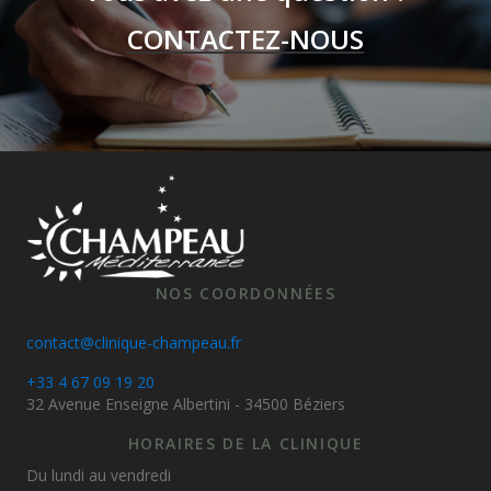
CONTACTEZ-NOUS
NOS COORDONNÉES
contact@clinique-champeau.fr
+33 4 67 09 19 20
32 Avenue Enseigne Albertini - 34500 Béziers
HORAIRES DE LA CLINIQUE
Du lundi au vendredi