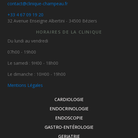
contact@clinique-champeau.fr
+33 4 67 09 19 20
32 Avenue Enseigne Albertini - 34500 Béziers
HORAIRES DE LA CLINIQUE
Du lundi au vendredi
07h00 - 19h00
Le samedi : 9H00 - 18h00
Le dimanche : 10H00 - 19h00
Mentions Légales
CARDIOLOGIE
ENDOCRINOLOGIE
ENDOSCOPIE
GASTRO-ENTÉROLOGIE
GERIATRIE