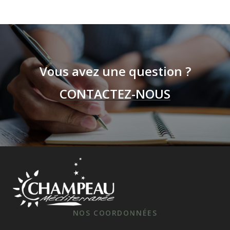
Vous avez une question ?
CONTACTEZ-NOUS
NOS COORDONNÉES