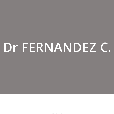
Dr FERNANDEZ C.