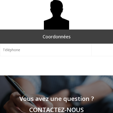
Coordonnées
Téléphone
Vous avez une question ?
CONTACTEZ-NOUS