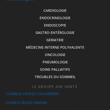
CARDIOLOGIE
ENDOCRINOLOGIE
ENDOSCOPIE
GASTRO-ENTÉROLOGIE
GERIATRIE
MÉDECINE INTERNE POLYVALENTE
ONCOLOGIE
PNEUMOLOGIE
SOINS PALLIATIFS
TROUBLES DU SOMMEIL
LE GROUPE AXE SANTÉ
CLINIQUE CAUSSE COLOMBIERS
CLINICA CAUSSE GIRONA