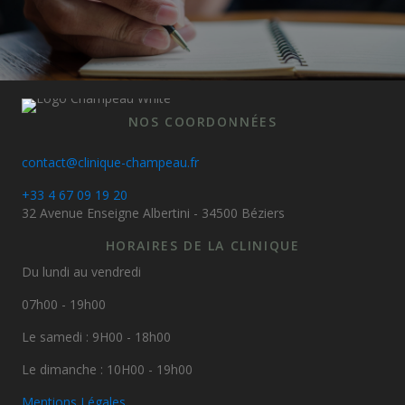
NOS COORDONNÉES
contact@clinique-champeau.fr
+33 4 67 09 19 20
32 Avenue Enseigne Albertini - 34500 Béziers
HORAIRES DE LA CLINIQUE
Du lundi au vendredi
07h00 - 19h00
Le samedi : 9H00 - 18h00
Le dimanche : 10H00 - 19h00
Mentions Légales