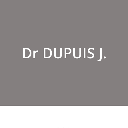
Dr DUPUIS J.