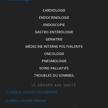
CARDIOLOGIE
ENDOCRINOLOGIE
ENDOSCOPIE
GASTRO-ENTÉROLOGIE
GERIATRIE
MÉDECINE INTERNE POLYVALENTE
ONCOLOGIE
PNEUMOLOGIE
SOINS PALLIATIFS
TROUBLES DU SOMMEIL
LE GROUPE AXE SANTÉ
CLINIQUE CAUSSE COLOMBIERS
CLINICA CAUSSE GIRONA