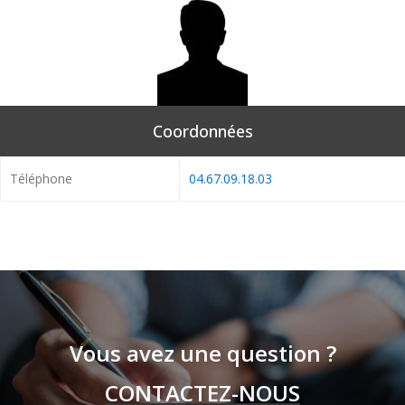
Coordonnées
Téléphone
04.67.09.18.03
Vous avez une question ?
CONTACTEZ-NOUS