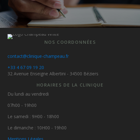
NOS COORDONNÉES
contact@clinique-champeau.fr
+33 4 67 09 19 20
32 Avenue Enseigne Albertini - 34500 Béziers
HORAIRES DE LA CLINIQUE
Du lundi au vendredi
07h00 - 19h00
Le samedi : 9H00 - 18h00
Le dimanche : 10H00 - 19h00
Mentions Légales