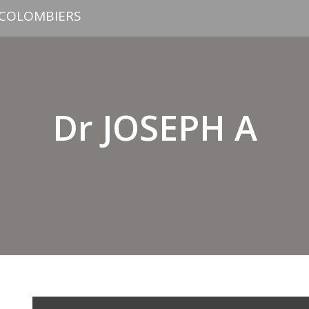
 COLOMBIERS
Dr JOSEPH A