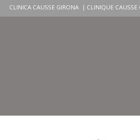
CLINICA CAUSSE GIRONA
|
CLINIQUE CAUSSE