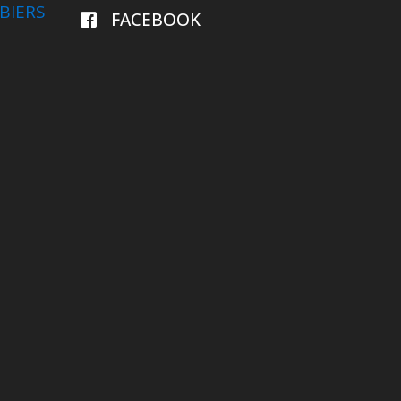
BIERS
FACEBOOK