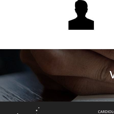
CARDIOL