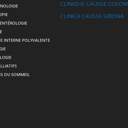
CLINIQUE CAUSSE COLOM
INOLOGIE
OPIE
CLINICA CAUSSE GIRONA
ENTÉROLOGIE
E
E INTERNE POLYVALENTE
GIE
LOGIE
LLIATIFS
S DU SOMMEIL