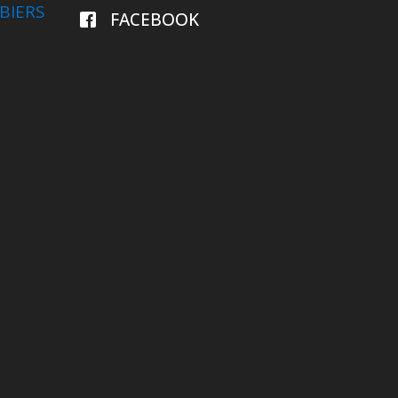
BIERS
FACEBOOK