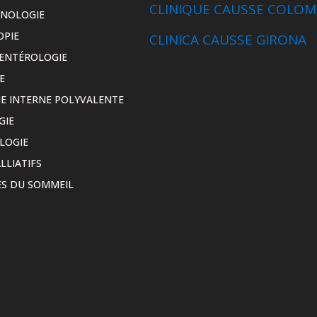
CLINIQUE CAUSSE COLOM
INOLOGIE
OPIE
CLINICA CAUSSE GIRONA
ENTÉROLOGIE
E
E INTERNE POLYVALENTE
GIE
LOGIE
LLIATIFS
S DU SOMMEIL