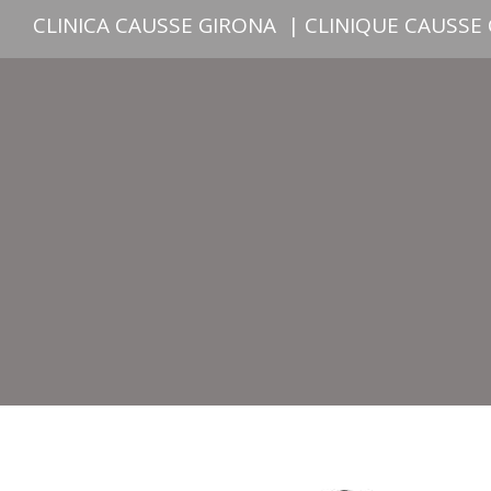
CLINICA CAUSSE GIRONA
|
CLINIQUE CAUSSE