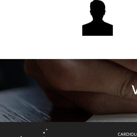
CARDIOL