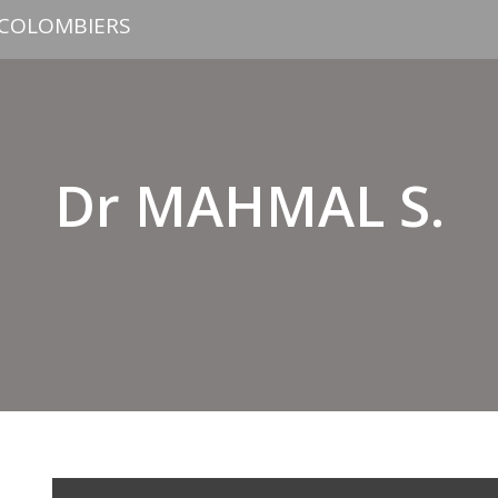
 COLOMBIERS
Dr MAHMAL S.