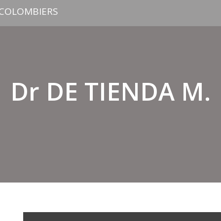
 COLOMBIERS
Dr DE TIENDA M.