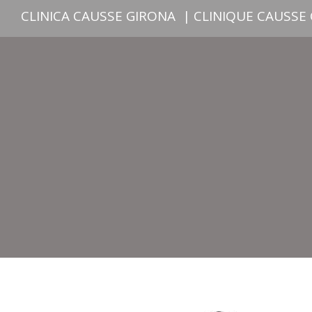
CLINICA CAUSSE GIRONA
|
CLINIQUE CAUSSE