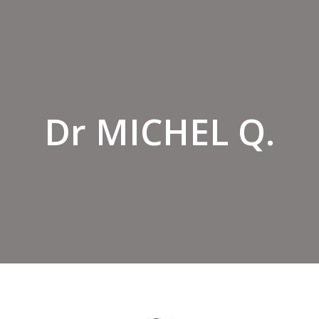
Dr MICHEL Q.