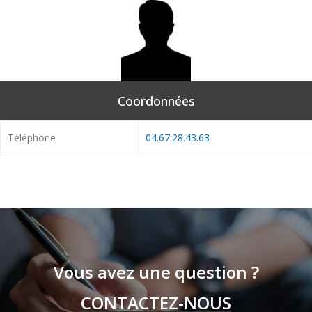
Coordonnées
Téléphone
04.67.28.43.63
Vous avez une question ?
CONTACTEZ-NOUS