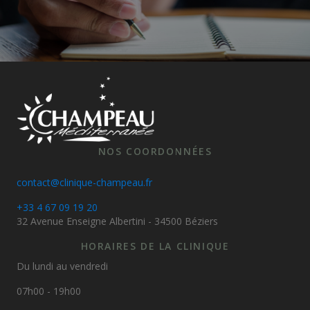
NOS COORDONNÉES
contact@clinique-champeau.fr
+33 4 67 09 19 20
32 Avenue Enseigne Albertini - 34500 Béziers
HORAIRES DE LA CLINIQUE
Du lundi au vendredi
07h00 - 19h00