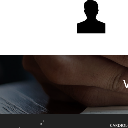
CARDIOL