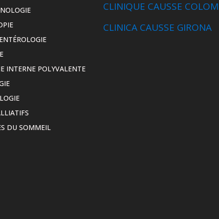
CLINIQUE CAUSSE COLOM
INOLOGIE
OPIE
CLINICA CAUSSE GIRONA
ENTÉROLOGIE
E
E INTERNE POLYVALENTE
GIE
LOGIE
LLIATIFS
S DU SOMMEIL