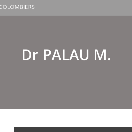
 COLOMBIERS
Dr PALAU M.