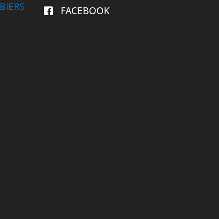
BIERS
FACEBOOK