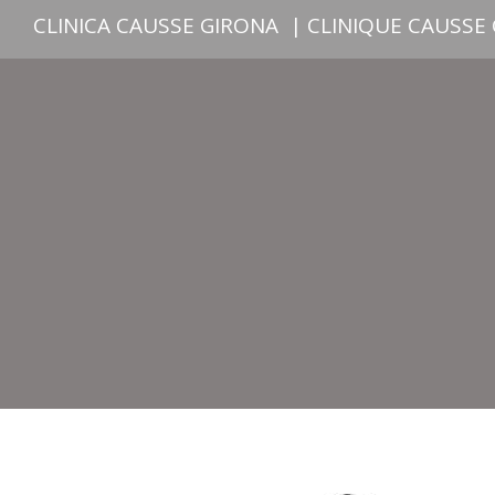
CLINICA CAUSSE GIRONA
|
CLINIQUE CAUSSE