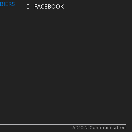
BIERS
FACEBOOK
AD'ON Communication