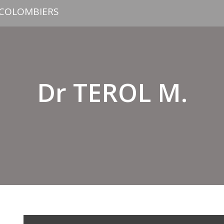
 COLOMBIERS
Dr TEROL M.