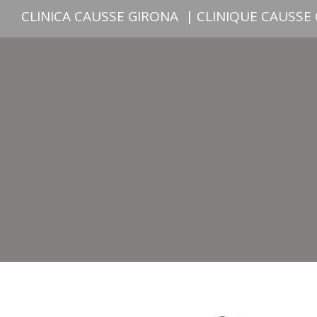
CLINICA CAUSSE GIRONA
|
CLINIQUE CAUSSE