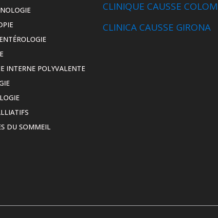
CLINIQUE CAUSSE COLOM
INOLOGIE
OPIE
CLINICA CAUSSE GIRONA
ENTÉROLOGIE
E
E INTERNE POLYVALENTE
GIE
LOGIE
LLIATIFS
S DU SOMMEIL