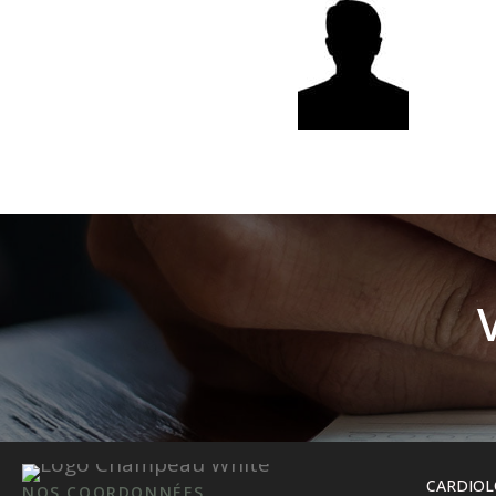
CARDIOL
NOS COORDONNÉES