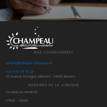
NOS COORDONNÉES
contact@clinique-champeau.fr
+33 4 67 09 19 20
32 Avenue Enseigne Albertini - 34500 Béziers
HORAIRES DE LA CLINIQUE
Du lundi au vendredi
07h00 - 19h00