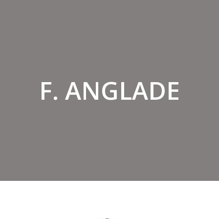
F. ANGLADE