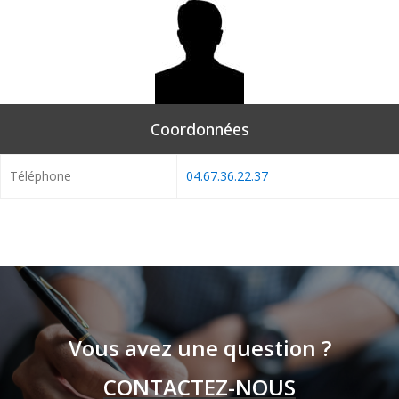
Coordonnées
Téléphone
04.67.36.22.37
Vous avez une question ?
CONTACTEZ-NOUS