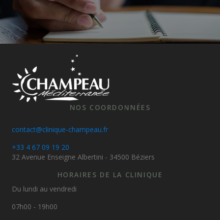
NOS COORDONNÉES
contact@clinique-champeau.fr
+33 4 67 09 19 20
32 Avenue Enseigne Albertini - 34500 Béziers
HORAIRES DE LA CLINIQUE
Du lundi au vendredi
07h00 - 19h00