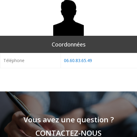
Coordonnées
Téléphone
06.60.83.65.49
Vous avez une question ?
CONTACTEZ-NOUS