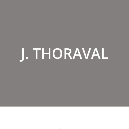
J. THORAVAL