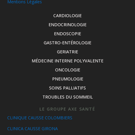
Mentions Légales
CARDIOLOGIE
ENDOCRINOLOGIE
ENDOSCOPIE
GASTRO-ENTÉROLOGIE
GERIATRIE
MÉDECINE INTERNE POLYVALENTE
ONCOLOGIE
PNEUMOLOGIE
SOINS PALLIATIFS
TROUBLES DU SOMMEIL
LE GROUPE AXE SANTÉ
CLINIQUE CAUSSE COLOMBIERS
CLINICA CAUSSE GIRONA