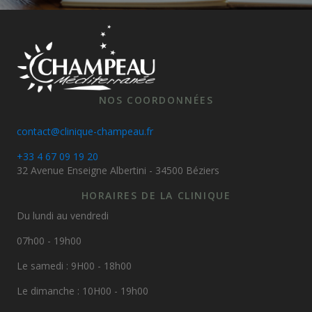
NOS COORDONNÉES
contact@clinique-champeau.fr
+33 4 67 09 19 20
32 Avenue Enseigne Albertini - 34500 Béziers
HORAIRES DE LA CLINIQUE
Du lundi au vendredi
07h00 - 19h00
Le samedi : 9H00 - 18h00
Le dimanche : 10H00 - 19h00