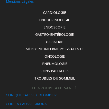
Mentions Légales
CARDIOLOGIE
ENDOCRINOLOGIE
ENDOSCOPIE
GASTRO-ENTÉROLOGIE
GERIATRIE
MÉDECINE INTERNE POLYVALENTE
ONCOLOGIE
PNEUMOLOGIE
SOINS PALLIATIFS
TROUBLES DU SOMMEIL
LE GROUPE AXE SANTÉ
CLINIQUE CAUSSE COLOMBIERS
CLINICA CAUSSE GIRONA