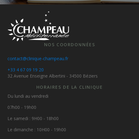
NOS COORDONNÉES
contact@clinique-champeau.fr
+33 4 67 09 19 20
32 Avenue Enseigne Albertini - 34500 Béziers
HORAIRES DE LA CLINIQUE
Du lundi au vendredi
07h00 - 19h00
Le samedi : 9H00 - 18h00
Le dimanche : 10H00 - 19h00