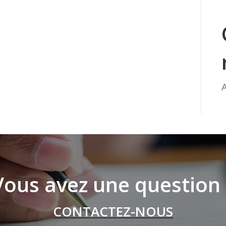
Vous avez une question 
CONTACTEZ-NOUS