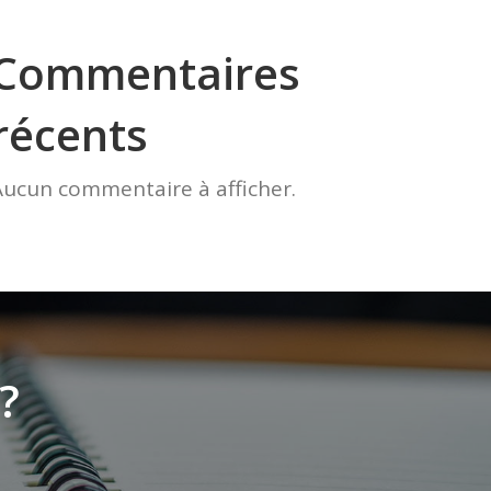
Commentaires
récents
Aucun commentaire à afficher.
?