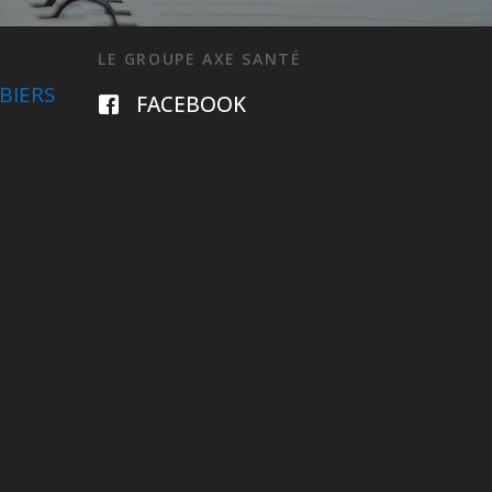
LE GROUPE AXE SANTÉ
BIERS
FACEBOOK