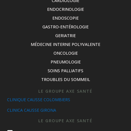
CARDIOLOGIE
ENDOCRINOLOGIE
ENDOSCOPIE
GASTRO-ENTÉROLOGIE
GERIATRIE
MÉDECINE INTERNE POLYVALENTE
ONCOLOGIE
PNEUMOLOGIE
SOINS PALLIATIFS
TROUBLES DU SOMMEIL
LE GROUPE AXE SANTÉ
CLINIQUE CAUSSE COLOMBIERS
CLINICA CAUSSE GIRONA
LE GROUPE AXE SANTÉ