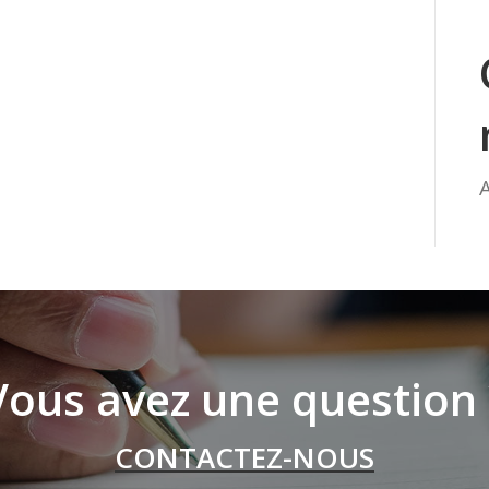
Vous avez une question 
CONTACTEZ-NOUS