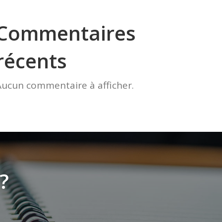
Commentaires
récents
Aucun commentaire à afficher.
?