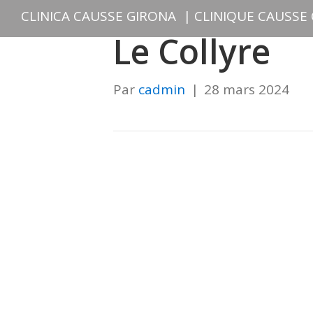
CLINICA CAUSSE GIRONA
|
CLINIQUE CAUSSE
Le Collyre
Par
cadmin
|
28 mars 2024