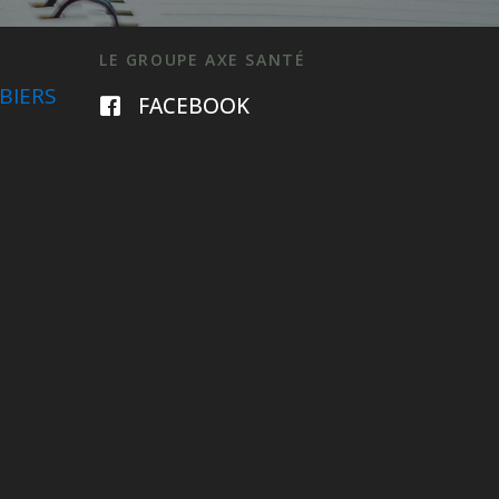
LE GROUPE AXE SANTÉ
BIERS
FACEBOOK