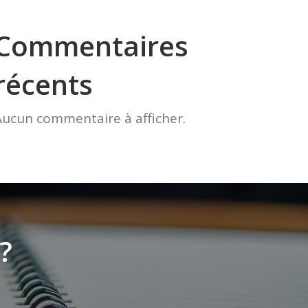
Commentaires
récents
Aucun commentaire à afficher.
?