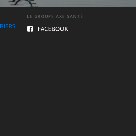
LE GROUPE AXE SANTÉ
BIERS
FACEBOOK