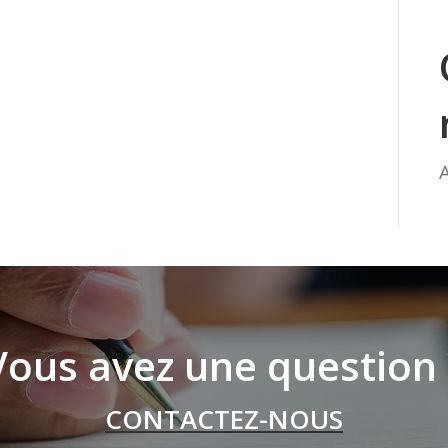
Vous avez une question 
CONTACTEZ-NOUS