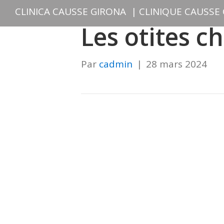
CLINICA CAUSSE GIRONA
|
CLINIQUE CAUSSE
Les otites c
Par
cadmin
|
28 mars 2024