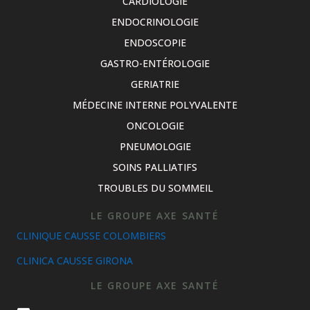
CARDIOLOGIE
ENDOCRINOLOGIE
ENDOSCOPIE
GASTRO-ENTÉROLOGIE
GERIATRIE
MÉDECINE INTERNE POLYVALENTE
ONCOLOGIE
PNEUMOLOGIE
SOINS PALLIATIFS
TROUBLES DU SOMMEIL
LE GROUPE AXE SANTÉ
CLINIQUE CAUSSE COLOMBIERS
CLINICA CAUSSE GIRONA
LE GROUPE AXE SANTÉ