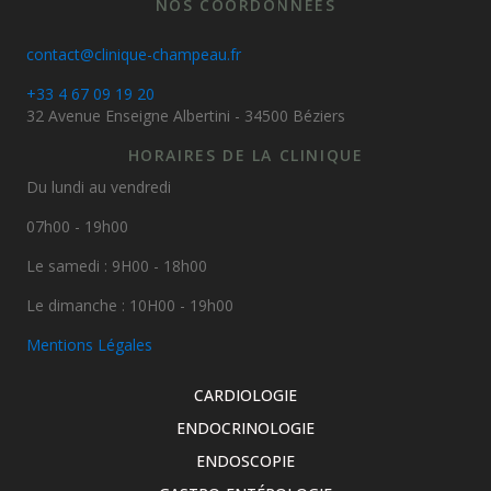
NOS COORDONNÉES
contact@clinique-champeau.fr
+33 4 67 09 19 20
32 Avenue Enseigne Albertini - 34500 Béziers
HORAIRES DE LA CLINIQUE
Du lundi au vendredi
07h00 - 19h00
Le samedi : 9H00 - 18h00
Le dimanche : 10H00 - 19h00
Mentions Légales
CARDIOLOGIE
ENDOCRINOLOGIE
ENDOSCOPIE