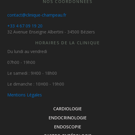
NOS COORDONNÉES
contact@clinique-champeau.fr
+33 4 67 09 19 20
32 Avenue Enseigne Albertini - 34500 Béziers
HORAIRES DE LA CLINIQUE
Du lundi au vendredi
07h00 - 19h00
Le samedi : 9H00 - 18h00
Le dimanche : 10H00 - 19h00
Mentions Légales
CARDIOLOGIE
ENDOCRINOLOGIE
ENDOSCOPIE