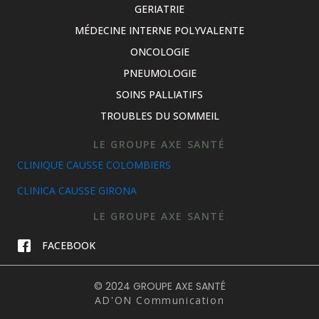
GERIATRIE
MÉDECINE INTERNE POLYVALENTE
ONCOLOGIE
PNEUMOLOGIE
SOINS PALLIATIFS
TROUBLES DU SOMMEIL
LE GROUPE AXE SANTÉ
CLINIQUE CAUSSE COLOMBIERS
CLINICA CAUSSE GIRONA
LE GROUPE AXE SANTÉ
FACEBOOK
© 2024 GROUPE AXE SANTÉ
AD'ON Communication