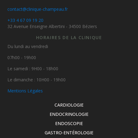
contact@clinique-champeau.fr
+33 4 67 09 19 20
32 Avenue Enseigne Albertini - 34500 Béziers
HORAIRES DE LA CLINIQUE
Du lundi au vendredi
07h00 - 19h00
Le samedi : 9H00 - 18h00
Le dimanche : 10H00 - 19h00
Mentions Légales
CARDIOLOGIE
ENDOCRINOLOGIE
ENDOSCOPIE
GASTRO-ENTÉROLOGIE