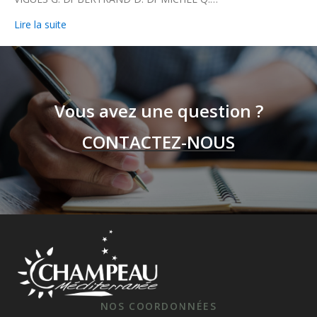
Lire la suite
Vous avez une question ?
CONTACTEZ-NOUS
NOS COORDONNÉES