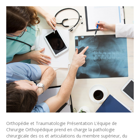
Orthopédie et Traumatologie Présentation L’équipe de
Chirurgie Orthopédique prend en charge la pathologie
chirurgicale des os et articulations du membre supérieur, du