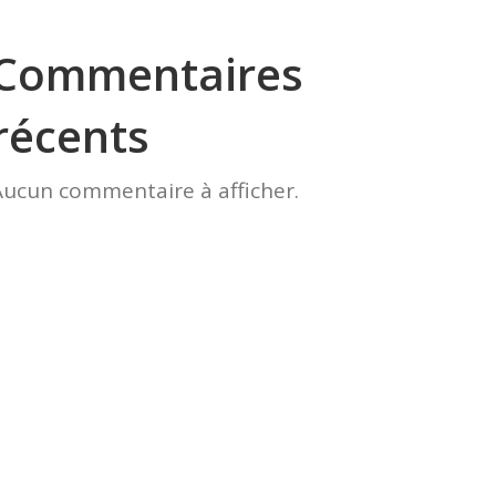
Commentaires
récents
Aucun commentaire à afficher.