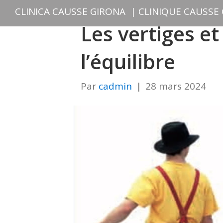
CLINICA CAUSSE GIRONA
|
CLINIQUE CAUSSE
Les vertiges et
l’équilibre
Par
cadmin
|
28 mars 2024